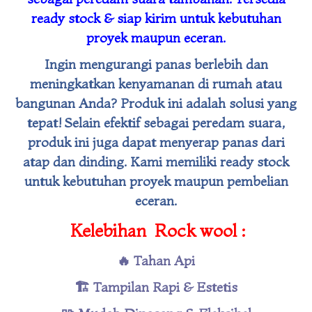
ready stock & siap kirim untuk kebutuhan
proyek maupun eceran.
Ingin mengurangi panas berlebih dan
meningkatkan kenyamanan di rumah atau
bangunan Anda? Produk ini adalah solusi yang
tepat! Selain efektif sebagai peredam suara,
produk ini juga dapat menyerap panas dari
atap dan dinding. Kami memiliki ready stock
untuk kebutuhan proyek maupun pembelian
eceran.
Kelebihan Rock wool :
🔥 Tahan Api
🏗️ Tampilan Rapi & Estetis