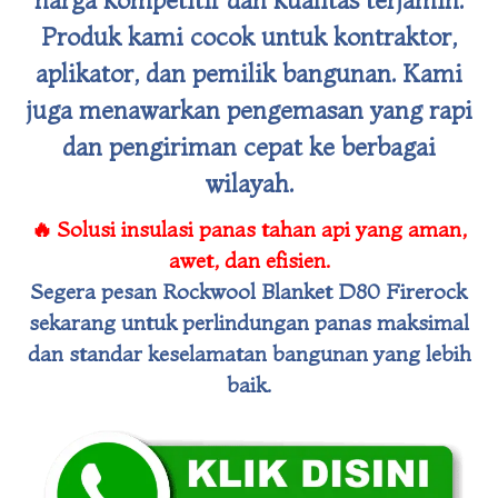
Produk kami cocok untuk kontraktor,
aplikator, dan pemilik bangunan. Kami
juga menawarkan pengemasan yang rapi
dan pengiriman cepat ke berbagai
wilayah.
🔥
Solusi insulasi panas tahan api yang aman,
awet, dan efisien.
Segera pesan
Rockwool Blanket D80 Firerock
sekarang untuk perlindungan panas maksimal
dan standar keselamatan bangunan yang lebih
baik.